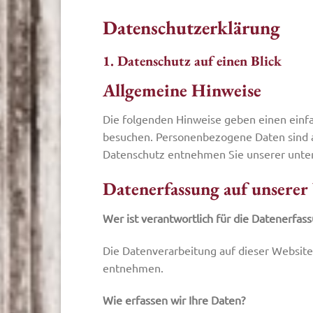
Datenschutzerklärung
1. Datenschutz auf einen Blick
Allgemeine Hinweise
Die folgenden Hinweise geben einen einf
besuchen. Personenbezogene Daten sind al
Datenschutz entnehmen Sie unserer unter
Datenerfassung auf unserer
Wer ist verantwortlich für die Datenerfas
Die Datenverarbeitung auf dieser Websit
entnehmen.
Wie erfassen wir Ihre Daten?