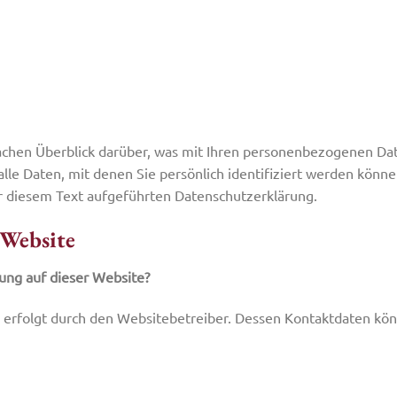
achen Überblick darüber, was mit Ihren personenbezogenen Dat
le Daten, mit denen Sie persönlich identifiziert werden kön
 diesem Text aufgeführten Datenschutzerklärung.
 Website
sung auf dieser Website?
e erfolgt durch den Websitebetreiber. Dessen Kontaktdaten k