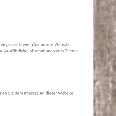
en passiert, wenn Sie unsere Website
nen. Ausführliche Informationen zum Thema
önnen Sie dem Impressum dieser Website