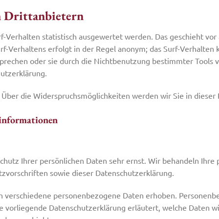
n Drittanbietern
f-Verhalten statistisch ausgewertet werden. Das geschieht vo
-Verhaltens erfolgt in der Regel anonym; das Surf-Verhalten k
prechen oder sie durch die Nichtbenutzung bestimmter Tools ve
hutzerklärung.
 Über die Widerspruchsmöglichkeiten werden wir Sie in dieser
tinformationen
chutz Ihrer persönlichen Daten sehr ernst. Wir behandeln Ihr
zvorschriften sowie dieser Datenschutzerklärung.
n verschiedene personenbezogene Daten erhoben. Personenbe
ie vorliegende Datenschutzerklärung erläutert, welche Daten wi