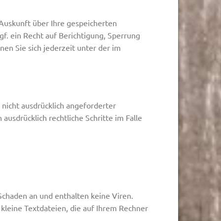
Auskunft über Ihre gespeicherten
. ein Recht auf Berichtigung, Sperrung
n Sie sich jederzeit unter der im
nicht ausdrücklich angeforderter
usdrücklich rechtliche Schritte im Falle
Schaden an und enthalten keine Viren.
 kleine Textdateien, die auf Ihrem Rechner