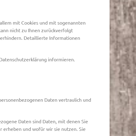
r allem mit Cookies und mit sogenannten
ann nicht zu Ihnen zurückverfolgt
rhindern. Detaillierte Informationen
 Datenschutzerklärung informieren.
e personenbezogenen Daten vertraulich und
zogene Daten sind Daten, mit denen Sie
r erheben und wofür wir sie nutzen. Sie