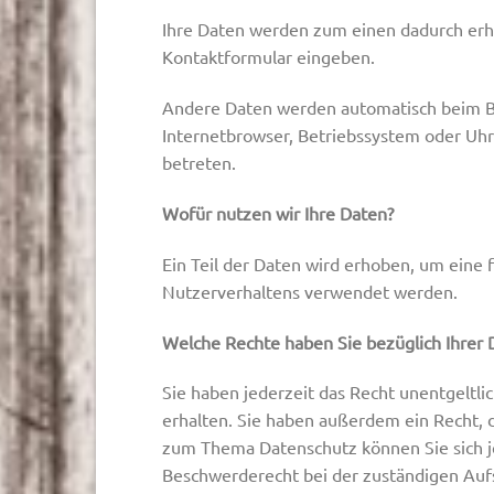
Ihre Daten werden zum einen dadurch erhob
Kontaktformular eingeben.
Andere Daten werden automatisch beim Bes
Internetbrowser, Betriebssystem oder Uhrz
betreten.
Wofür nutzen wir Ihre Daten?
Ein Teil der Daten wird erhoben, um eine 
Nutzerverhaltens verwendet werden.
Welche Rechte haben Sie bezüglich Ihrer 
Sie haben jederzeit das Recht unentgelt
erhalten. Sie haben außerdem ein Recht, 
zum Thema Datenschutz können Sie sich j
Beschwerderecht bei der zuständigen Auf