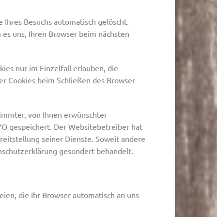
 Ihres Besuchs automatisch gelöscht.
n es uns, Ihren Browser beim nächsten
es nur im Einzelfall erlauben, die
er Cookies beim Schließen des Browser
timmter, von Ihnen erwünschter
GVO gespeichert. Der Websitebetreiber hat
reitstellung seiner Dienste. Soweit andere
enschutzerklärung gesondert behandelt.
eien, die Ihr Browser automatisch an uns