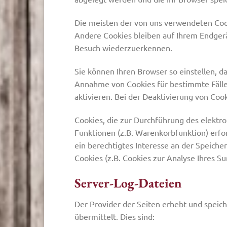
Die meisten der von uns verwendeten Cook
Andere Cookies bleiben auf Ihrem Endgerä
Besuch wiederzuerkennen.
Sie können Ihren Browser so einstellen, d
Annahme von Cookies für bestimmte Fälle
aktivieren. Bei der Deaktivierung von Cook
Cookies, die zur Durchführung des elektr
Funktionen (z.B. Warenkorbfunktion) erfor
ein berechtigtes Interesse an der Speiche
Cookies (z.B. Cookies zur Analyse Ihres S
Server-Log-Dateien
Der Provider der Seiten erhebt und speic
übermittelt. Dies sind: