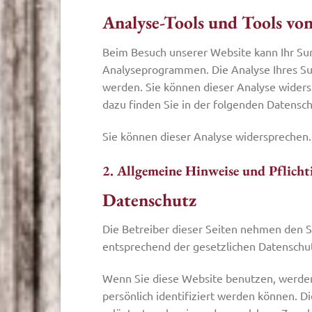
Analyse-Tools und Tools vo
Beim Besuch unserer Website kann Ihr Sur
Analyseprogrammen. Die Analyse Ihres Surf
werden. Sie können dieser Analyse widers
dazu finden Sie in der folgenden Datensc
Sie können dieser Analyse widersprechen.
2. Allgemeine Hinweise und Pflich
Datenschutz
Die Betreiber dieser Seiten nehmen den S
entsprechend der gesetzlichen Datenschut
Wenn Sie diese Website benutzen, werde
persönlich identifiziert werden können. D